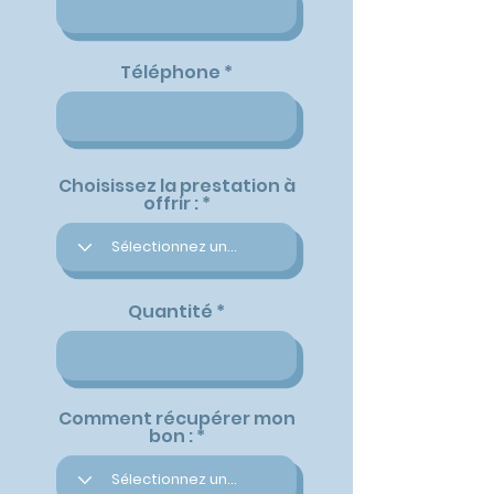
Téléphone
Choisissez la prestation à
offrir :
Quantité
Comment récupérer mon
bon :